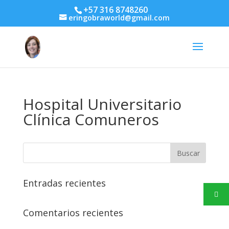
+57 316 8748260
eringobraworld@gmail.com
Hospital Universitario
Clínica Comuneros
Entradas recientes
Comentarios recientes