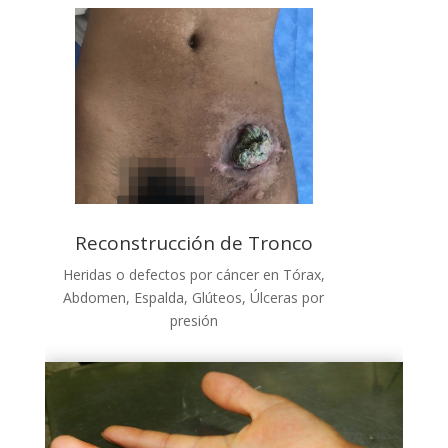
Reconstrucción de Tronco
Heridas o defectos por cáncer en Tórax,
Abdomen, Espalda, Glúteos, Úlceras por
presión