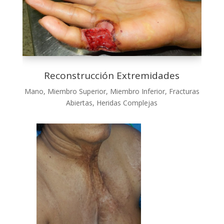
Reconstrucción Extremidades
Mano, Miembro Superior, Miembro Inferior, Fracturas
Abiertas, Heridas Complejas